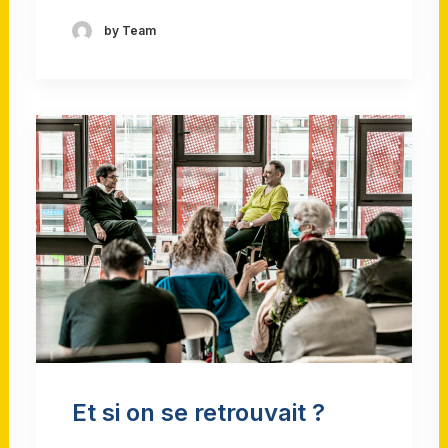
by Team
Et si on se retrouvait ?