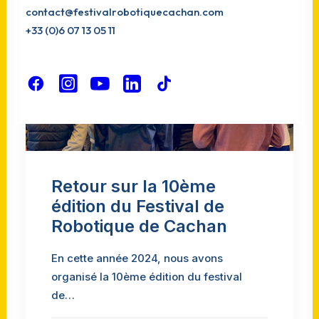
contact@festivalrobotiquecachan.com
+33 (0)6 07 13 05 11
Retour sur la 10ème
édition du Festival de
Robotique de Cachan
En cette année 2024, nous avons
organisé la 10ème édition du festival
de…