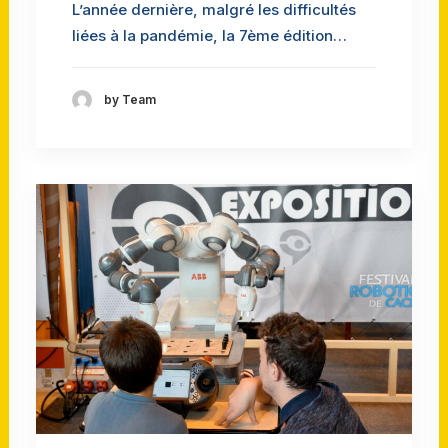
L’année dernière, malgré les difficultés
liées à la pandémie, la 7ème édition…
by Team