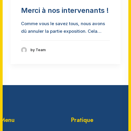
Merci à nos intervenants !
Comme vous le savez tous, nous avons
dû annuler la partie exposition. Cela…
by Team
Menu
Pratique