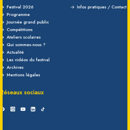
Festival 2026
Infos pratiques / Contact
Programme
Journée grand public
Compétitions
Ateliers scolaires
Qui sommes-nous ?
Actualité
Les vidéos du festival
Archives
Mentions légales
Réseaux sociaux