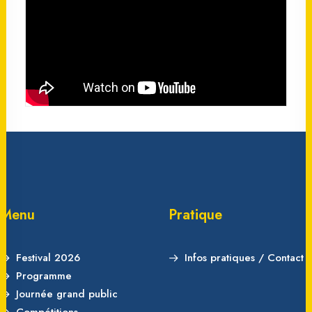
Menu
Pratique
Festival 2026
Infos pratiques / Contact
Programme
Journée grand public