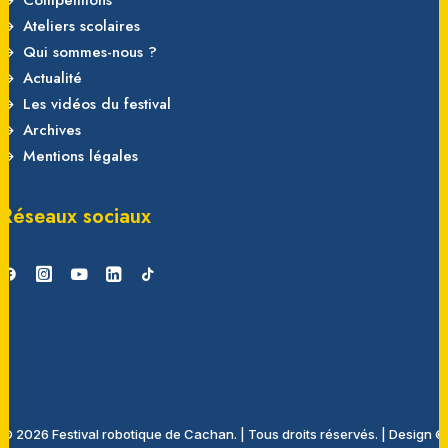
Compétitions
Ateliers scolaires
Qui sommes-nous ?
Actualité
Les vidéos du festival
Archives
Mentions légales
Réseaux sociaux
© 2026 Festival robotique de Cachan.
|
Tous droits réservés.
|
Design ©