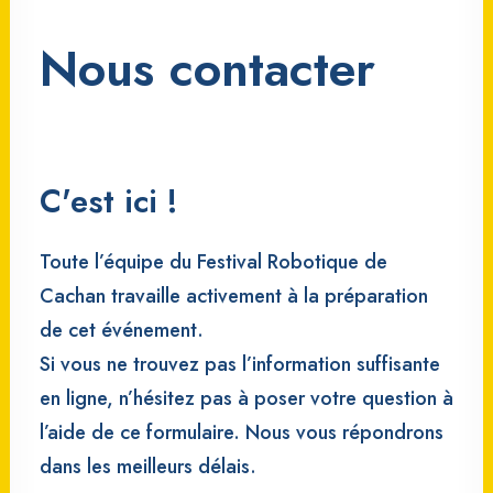
Nous contacter
C'est ici !
Toute l’équipe du Festival Robotique de
Cachan travaille activement à la préparation
de cet événement.
Si vous ne trouvez pas l’information suffisante
en ligne, n’hésitez pas à poser votre question à
l’aide de ce formulaire. Nous vous répondrons
dans les meilleurs délais.