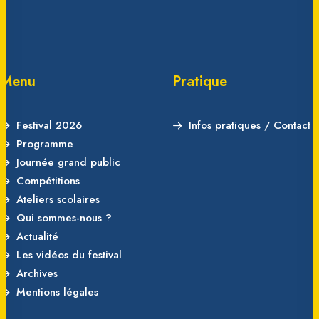
Menu
Pratique
Festival 2026
Infos pratiques / Contact
Programme
Journée grand public
Compétitions
Ateliers scolaires
Qui sommes-nous ?
Actualité
Les vidéos du festival
Archives
Mentions légales