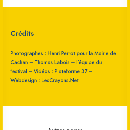
Crédits
Photographes : Henri Perrot pour la Mairie de
Cachan – Thomas Labois – l’équipe du
festival – Vidéos :
Plateforme 37
–
Webdesign :
LesCrayons.Net