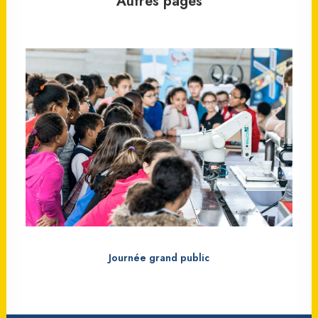
Autres pages
Journée grand public