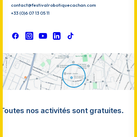
contact@festivalrobotiquecachan.com
+33 (0)6 07 13 05 11
Toutes nos activités sont gratuites.