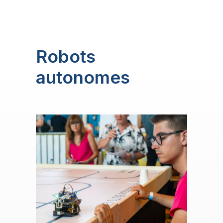
Robots
autonomes