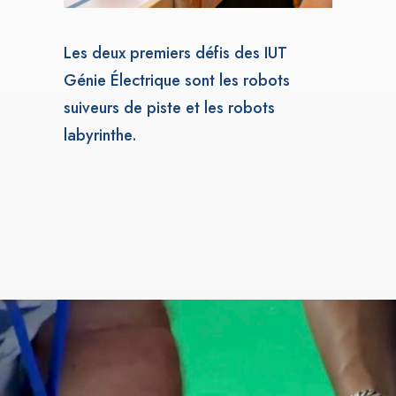
Les deux premiers défis des IUT
Génie Électrique sont les robots
suiveurs de piste et les robots
labyrinthe.