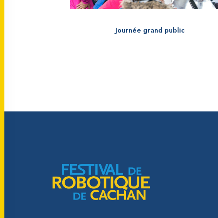
Journée grand public