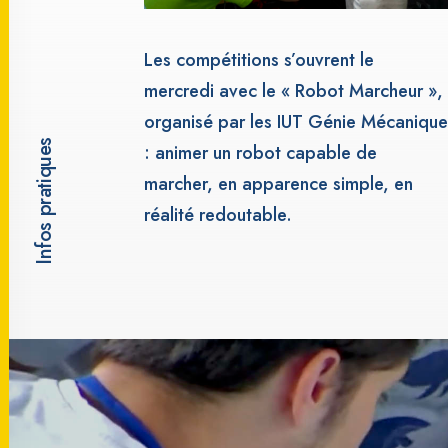
Les compétitions s’ouvrent le
mercredi avec le « Robot Marcheur »,
organisé par les IUT Génie Mécanique
Infos pratiques
: animer un robot capable de
marcher, en apparence simple, en
réalité redoutable.