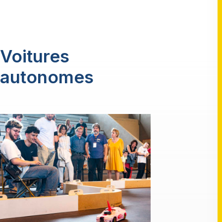
Voitures
autonomes