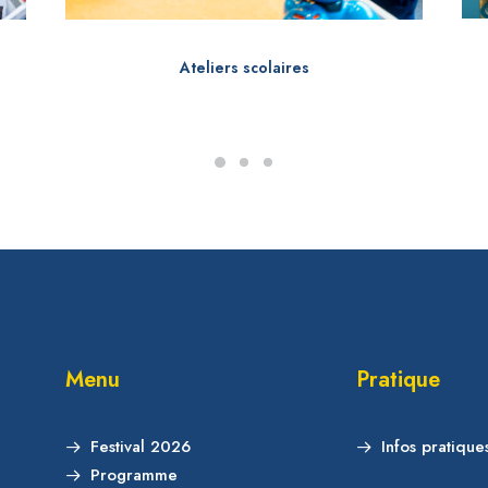
Ateliers scolaires
Menu
Pratique
Festival 2026
Infos pratique
Programme