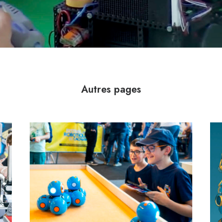
Autres pages