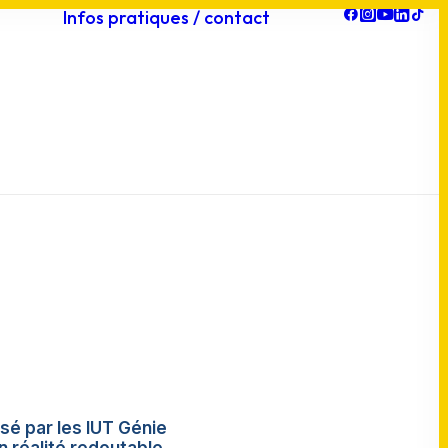
Infos pratiques / contact
sé par les IUT Génie