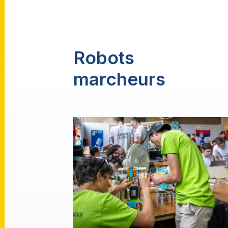
Robots
marcheurs