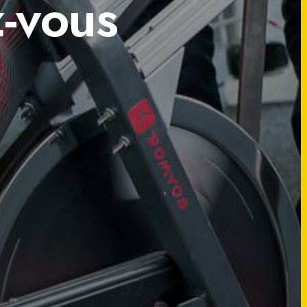
-vous