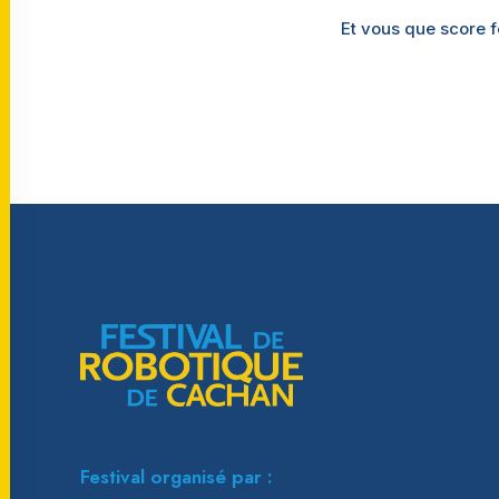
Et vous que score 
Festival organisé par :