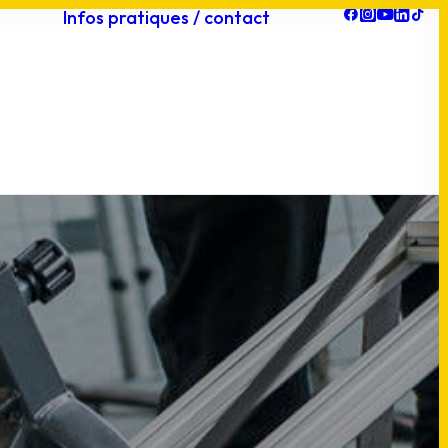
Infos pratiques / contact