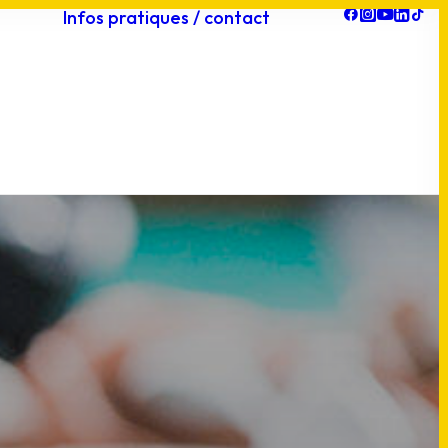
Infos pratiques / contact