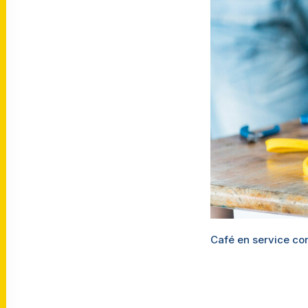
Café en service con