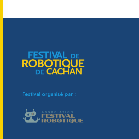
Festival organisé par :