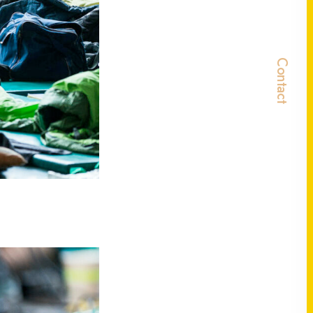
Contact