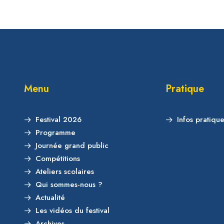
Menu
Pratique
Festival 2026
Infos pratiqu
Programme
Journée grand public
Compétitions
Ateliers scolaires
Qui sommes-nous ?
Actualité
Les vidéos du festival
Archives