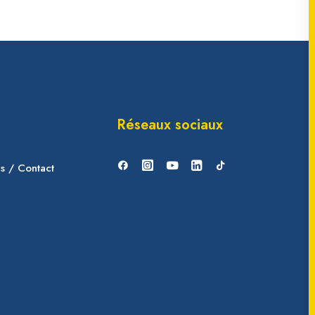
Réseaux sociaux
es / Contact