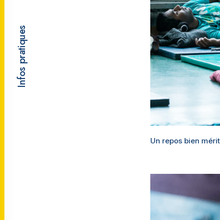
Infos pratiques
Un repos bien méri