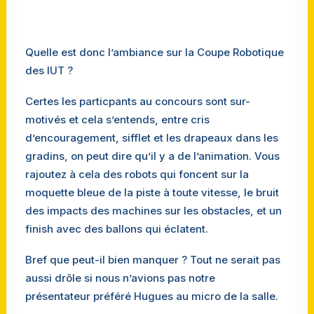
Quelle est donc l’ambiance sur la Coupe Robotique
des IUT ?
Certes les particpants au concours sont sur-
motivés et cela s’entends, entre cris
d’encouragement, sifflet et les drapeaux dans les
gradins, on peut dire qu’il y a de l’animation. Vous
rajoutez à cela des robots qui foncent sur la
moquette bleue de la piste à toute vitesse, le bruit
des impacts des machines sur les obstacles, et un
finish avec des ballons qui éclatent.
Bref que peut-il bien manquer ? Tout ne serait pas
aussi drôle si nous n’avions pas notre
présentateur préféré Hugues au micro de la salle.