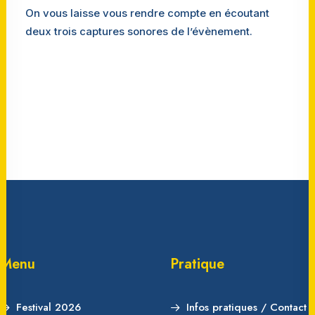
On vous laisse vous rendre compte en écoutant
deux trois captures sonores de l’évènement.
Menu
Pratique
Festival 2026
Infos pratiques / Contact