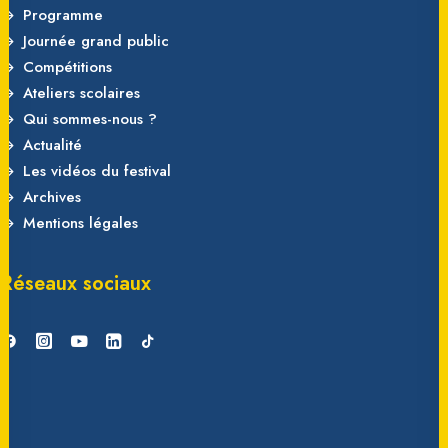
Programme
Journée grand public
Compétitions
Ateliers scolaires
Qui sommes-nous ?
Actualité
Les vidéos du festival
Archives
Mentions légales
Réseaux sociaux