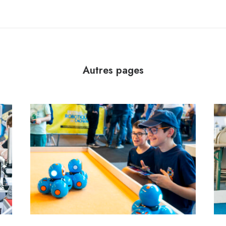
Autres pages