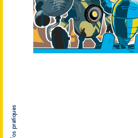
Infos pratiques