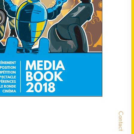
Contact