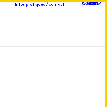
Infos pratiques / contact