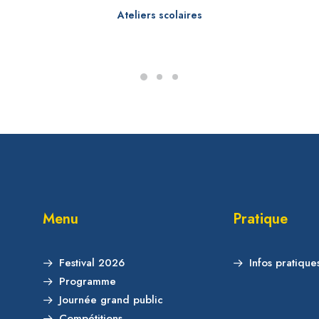
Ateliers scolaires
Menu
Pratique
Festival 2026
Infos pratique
Programme
Journée grand public
Compétitions