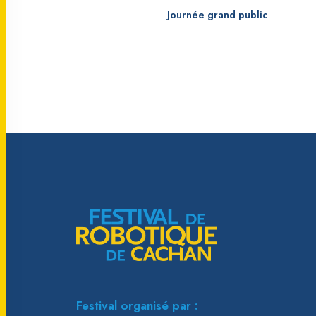
Journée grand public
Festival organisé par :