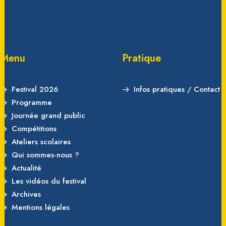
Menu
Pratique
Festival 2026
Infos pratiques / Contact
Programme
Journée grand public
Compétitions
Ateliers scolaires
Qui sommes-nous ?
Actualité
Les vidéos du festival
Archives
Mentions légales