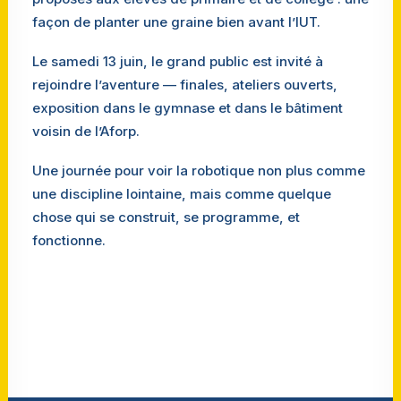
façon de planter une graine bien avant l’IUT.
Le samedi 13 juin, le grand public est invité à
rejoindre l’aventure — finales, ateliers ouverts,
exposition dans le gymnase et dans le bâtiment
voisin de l’Aforp.
Une journée pour voir la robotique non plus comme
une discipline lointaine, mais comme quelque
chose qui se construit, se programme, et
fonctionne.