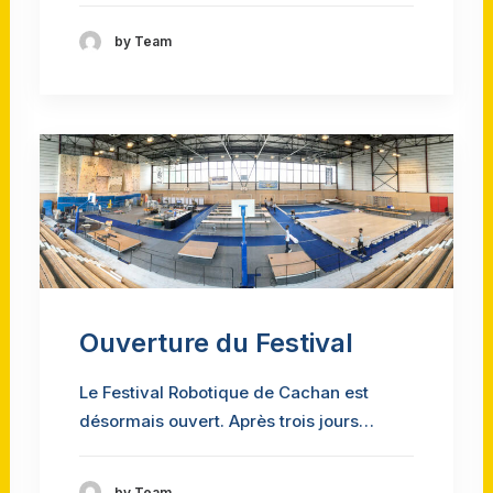
by Team
Ouverture du Festival
Le Festival Robotique de Cachan est
désormais ouvert. Après trois jours…
by Team