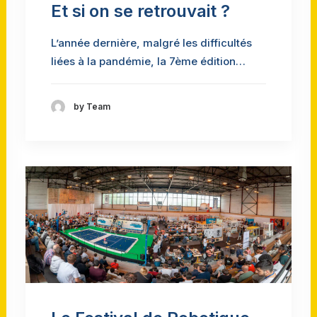
Et si on se retrouvait ?
L’année dernière, malgré les difficultés
liées à la pandémie, la 7ème édition…
by Team