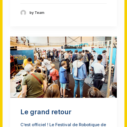
by Team
Le grand retour
C’est officiel ! Le Festival de Robotique de