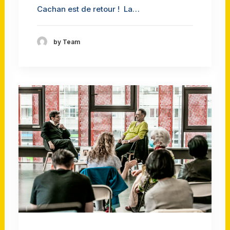
Cachan est de retour ! La…
by Team