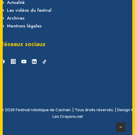
Actualité
Les vidéos du festival
Archives
Mentions légales
Réseaux sociaux
© 2026 Festival robotique de Cachan.
|
Tous droits réservés.
|
Design ©
Les Crayons.net