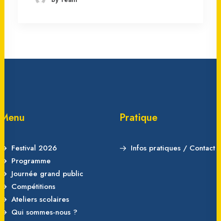
Menu
Pratique
Festival 2026
Infos pratiques / Contact
Programme
Journée grand public
Compétitions
Ateliers scolaires
Qui sommes-nous ?