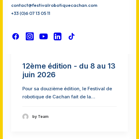
contact@festivalrobotiquecachan.com
+33 (0)6 07 13 05 11
12ème édition - du 8 au 13
juin 2026
Pour sa douzième édition, le Festival de
robotique de Cachan fait de la…
by Team