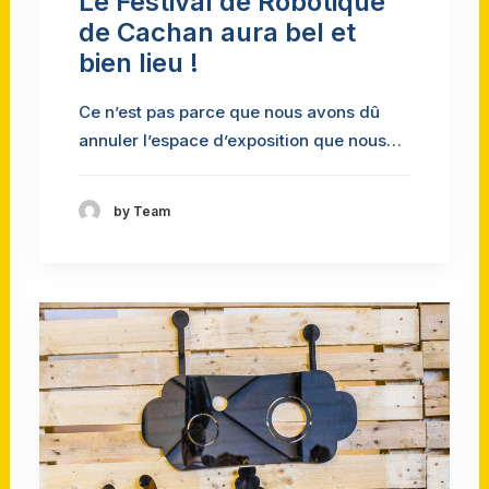
Le Festival de Robotique
de Cachan aura bel et
bien lieu !
Ce n’est pas parce que nous avons dû
annuler l’espace d’exposition que nous…
by Team