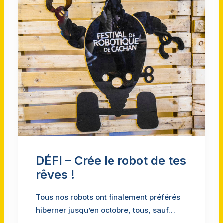
DÉFI – Crée le robot de tes
rêves !
Tous nos robots ont finalement préférés
hiberner jusqu’en octobre, tous, sauf…