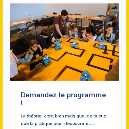
Demandez le programme
!
La théorie, c’est bien mais quoi de mieux
que la pratique pour découvrir et…