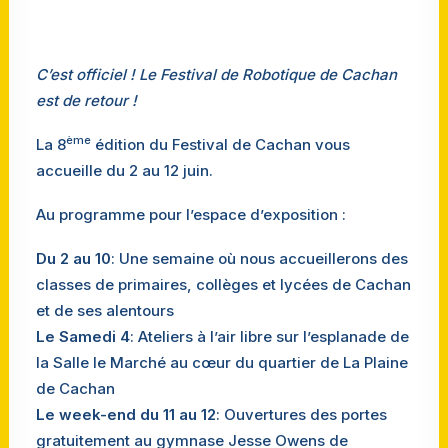
C’est officiel ! Le Festival de Robotique de Cachan
est de retour !
ème
La 8
édition du Festival de Cachan vous
accueille du 2 au 12 juin.
Au programme pour l’espace d’exposition :
Du 2 au 10
: Une semaine où nous accueillerons des
classes de primaires, collèges et lycées de Cachan
et de ses alentours
Le Samedi 4
: Ateliers à l’air libre sur l’esplanade de
la Salle le Marché au cœur du quartier de La Plaine
de Cachan
Le week-end du 11 au 12
: Ouvertures des portes
gratuitement au gymnase Jesse Owens de