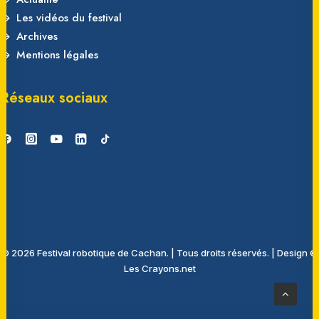
Les vidéos du festival
Archives
Mentions légales
Réseaux sociaux
© 2026 Festival robotique de Cachan.
|
Tous droits réservés.
|
Design ©
Les Crayons.net