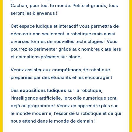
Cachan, pour tout le monde. Petits et grands, tous
seront les bienvenus !
Cet espace ludique et interactif vous permettra de
découvrir non seulement la robotique mais aussi
diverses formes de nouvelles technologies ! Vous
pourrez expérimenter grâce aux nombreux
ateliers
et animations présents sur place.
Venez assister aux
compétitions
de robotique
préparées par des étudiants et les encourager !
Des
expositions ludiques
sur la robotique,
l’intelligence artificielle, le textile numérique sont
déjà au programme ! Venez en apprendre plus sur
le monde moderne, l’essor de la robotique et ce qui
nous attend dans le monde de demain !