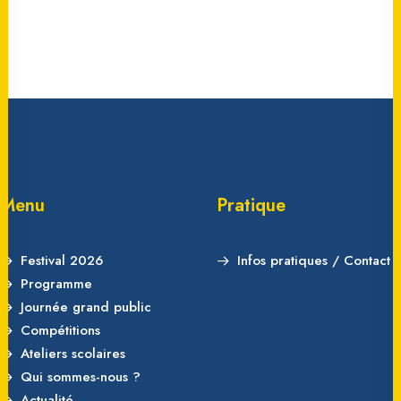
Menu
Pratique
Festival 2026
Infos pratiques / Contact
Programme
Journée grand public
Compétitions
Ateliers scolaires
Qui sommes-nous ?
Actualité