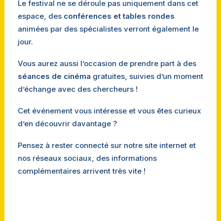
Le festival ne se déroule pas uniquement dans cet
espace, des
conférences et tables rondes
animées par des spécialistes verront également le
jour.
Vous aurez aussi l’occasion de prendre part à des
séances de cinéma
gratuites, suivies d’un moment
d’échange avec des chercheurs !
Cet événement vous intéresse et vous êtes curieux
d’en découvrir davantage ?
Pensez à rester connecté sur notre site internet et
nos réseaux sociaux, des informations
complémentaires arrivent très vite !